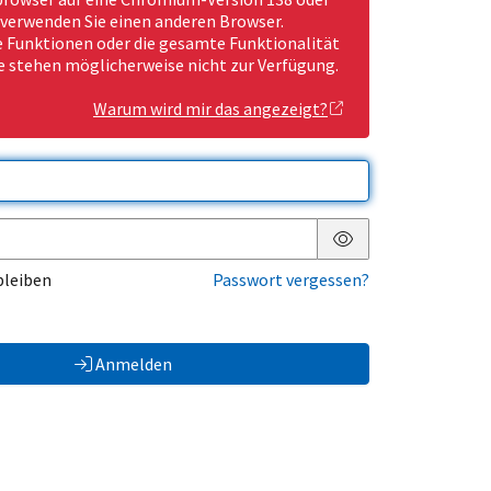
 verwenden Sie einen anderen Browser.
Funktionen oder die gesamte Funktionalität
e stehen möglicherweise nicht zur Verfügung.
Warum wird mir das angezeigt?
Passwort anzeigen
bleiben
Passwort vergessen?
Anmelden